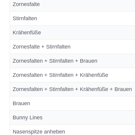
Zornesfalte
Stirnfalten
Krähenfüße
Zornesfalte + Stirnfalten
Zornesfalten + Stirnfalten + Brauen
Zornesfalten + Stirnfalten + Krähenfüße
Zornesfalten + Stirnfalten + Krähenfüße + Brauen
Brauen
Bunny Lines
Nasenspitze anheben