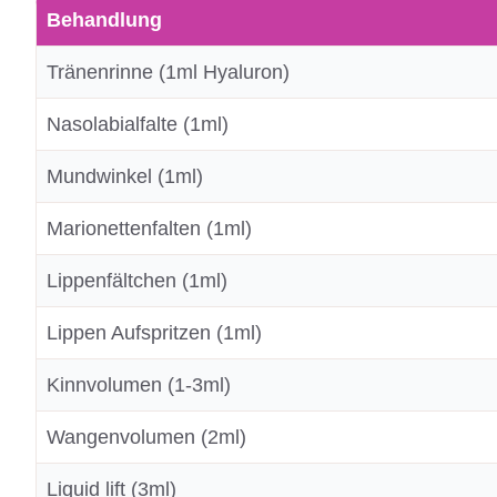
Behandlung
Tränenrinne (1ml Hyaluron)
Nasolabialfalte (1ml)
Mundwinkel (1ml)
Marionettenfalten (1ml)
Lippenfältchen (1ml)
Lippen Aufspritzen (1ml)
Kinnvolumen (1-3ml)
Wangenvolumen (2ml)
Liquid lift (3ml)