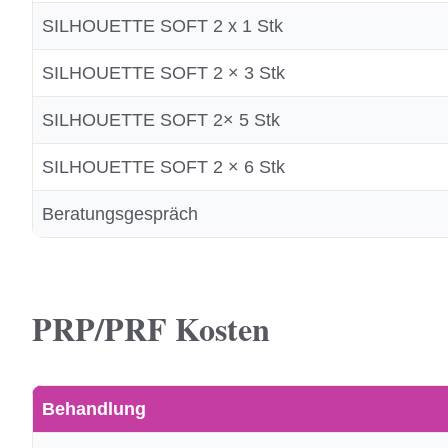
SILHOUETTE SOFT 2 x 1 Stk
SILHOUETTE SOFT 2 × 3 Stk
SILHOUETTE SOFT 2× 5 Stk
SILHOUETTE SOFT 2 × 6 Stk
Beratungsgespräch
PRP/PRF Kosten
Behandlung