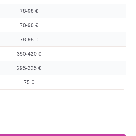
78-98 €
78-98 €
78-98 €
350-420 €
295-325 €
75 €