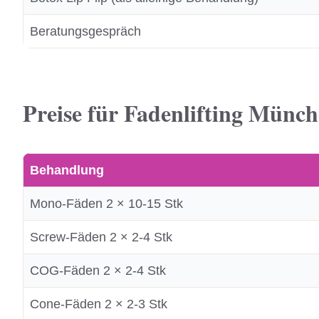
Beratungsgespräch
Preise für Fadenlifting Münc
Behandlung
Mono-Fäden 2 × 10-15 Stk
Screw-Fäden 2 × 2-4 Stk
COG-Fäden 2 × 2-4 Stk
Cone-Fäden 2 × 2-3 Stk