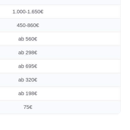
1.000-1.650€
450-860€
ab 560€
ab 298€
ab 695€
ab 320€
ab 198€
75€