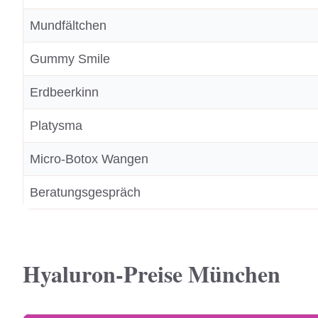
Mundfältchen
Gummy Smile
Erdbeerkinn
Platysma
Micro-Botox Wangen
Beratungsgespräch
Hyaluron-Preise München