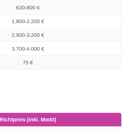
620-800 €
1.800-2.200 €
2.900-3.200 €
3.700-4.000 €
75 €
Richtpreis (inkl. MwSt)