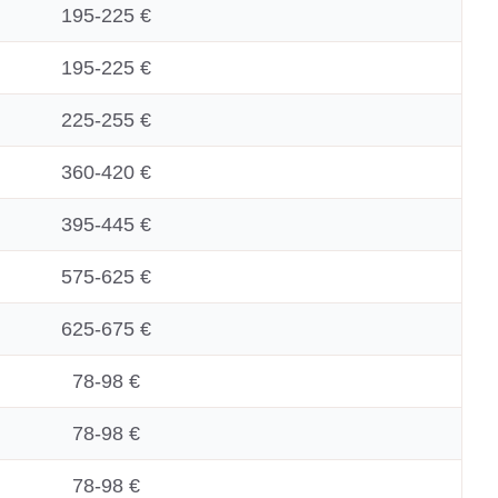
195-225 €
195-225 €
225-255 €
360-420 €
395-445 €
575-625 €
625-675 €
78-98 €
78-98 €
78-98 €