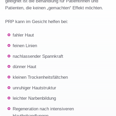
geeignet ist die Behandlung für Patientinnen und
Patienten, die keinen „gemachten“ Effekt möchten.
PRP kann im Gesicht helfen bei:
fahler Haut
feinen Linien
nachlassender Spannkraft
dünner Haut
kleinen Trockenheitsfältchen
unruhiger Hautstruktur
leichter Narbenbildung
Regeneration nach intensiveren
Hautbehandlungen