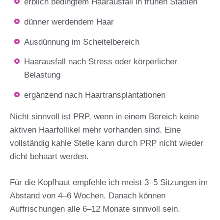
erblich bedingtem Haarausfall in frühen Stadien
dünner werdendem Haar
Ausdünnung im Scheitelbereich
Haarausfall nach Stress oder körperlicher
Belastung
ergänzend nach Haartransplantationen
Nicht sinnvoll ist PRP, wenn in einem Bereich keine
aktiven Haarfollikel mehr vorhanden sind. Eine
vollständig kahle Stelle kann durch PRP nicht wieder
dicht behaart werden.
Für die Kopfhaut empfehle ich meist 3–5 Sitzungen im
Abstand von 4–6 Wochen. Danach können
Auffrischungen alle 6–12 Monate sinnvoll sein.