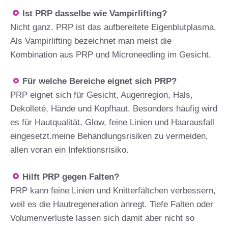
Ist PRP dasselbe wie Vampirlifting?
Nicht ganz. PRP ist das aufbereitete Eigenblutplasma.
Als Vampirlifting bezeichnet man meist die
Kombination aus PRP und Microneedling im Gesicht.
Für welche Bereiche eignet sich PRP?
PRP eignet sich für Gesicht, Augenregion, Hals,
Dekolleté, Hände und Kopfhaut. Besonders häufig wird
es für Hautqualität, Glow, feine Linien und Haarausfall
eingesetzt.meine Behandlungsrisiken zu vermeiden,
allen voran ein Infektionsrisiko.
Hilft PRP gegen Falten?
PRP kann feine Linien und Knitterfältchen verbessern,
weil es die Hautregeneration anregt. Tiefe Falten oder
Volumenverluste lassen sich damit aber nicht so