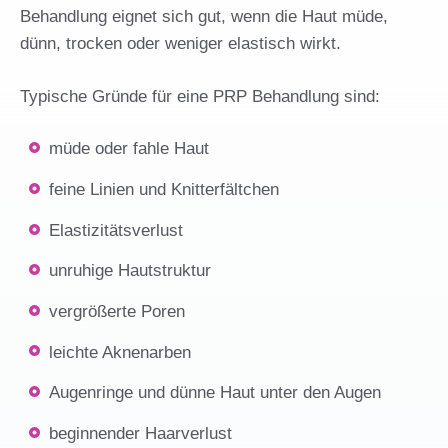
Behandlung eignet sich gut, wenn die Haut müde,
dünn, trocken oder weniger elastisch wirkt.
Typische Gründe für eine PRP Behandlung sind:
müde oder fahle Haut
feine Linien und Knitterfältchen
Elastizitätsverlust
unruhige Hautstruktur
vergrößerte Poren
leichte Aknenarben
Augenringe und dünne Haut unter den Augen
beginnender Haarverlust