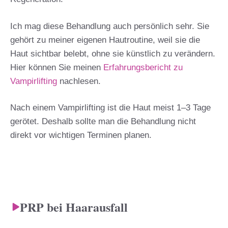
Ich mag diese Behandlung auch persönlich sehr. Sie
gehört zu meiner eigenen Hautroutine, weil sie die
Haut sichtbar belebt, ohne sie künstlich zu verändern.
Hier können Sie meinen
Erfahrungsbericht zu
Vampirlifting
nachlesen.
Nach einem Vampirlifting ist die Haut meist 1–3 Tage
gerötet. Deshalb sollte man die Behandlung nicht
direkt vor wichtigen Terminen planen.
PRP bei Haarausfall