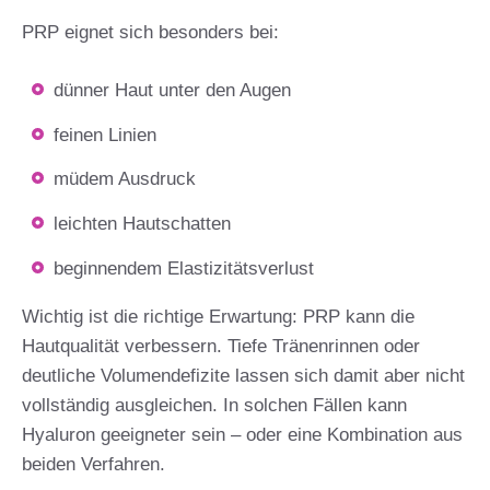
PRP eignet sich besonders bei:
dünner Haut unter den Augen
feinen Linien
müdem Ausdruck
leichten Hautschatten
beginnendem Elastizitätsverlust
Wichtig ist die richtige Erwartung: PRP kann die
Hautqualität verbessern. Tiefe Tränenrinnen oder
deutliche Volumendefizite lassen sich damit aber nicht
vollständig ausgleichen. In solchen Fällen kann
Hyaluron geeigneter sein – oder eine Kombination aus
beiden Verfahren.