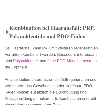
Kombination bei Haarausfall: PRP,
Polynukleotide und PDO-Fäden
Bei Haarausfall kann PRP mit weiteren regenerativen
Verfahren kombiniert werden. Besonders interessant
sind
Polynukleotide
und feine
PDO-Monofilamente
in
der Kopfhaut.
Polynukleotide unterstützen die Zellregeneration und
verbessern das Gewebemilieu der Kopfhaut. PDO-
Fäden können zusätzlich die Durchblutung und
Kollagenbildung stimulieren. In Kombination entsteht
ein stärkerer regenerativer Reiz.