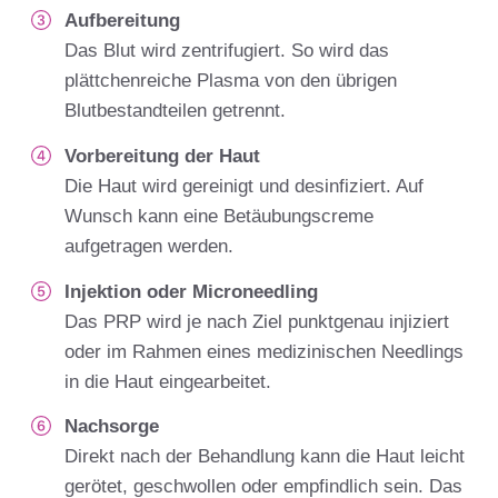
Aufbereitung
Das Blut wird zentrifugiert. So wird das
plättchenreiche Plasma von den übrigen
Blutbestandteilen getrennt.
Vorbereitung der Haut
Die Haut wird gereinigt und desinfiziert. Auf
Wunsch kann eine Betäubungscreme
aufgetragen werden.
Injektion oder Microneedling
Das PRP wird je nach Ziel punktgenau injiziert
oder im Rahmen eines medizinischen Needlings
in die Haut eingearbeitet.
Nachsorge
Direkt nach der Behandlung kann die Haut leicht
gerötet, geschwollen oder empfindlich sein. Das