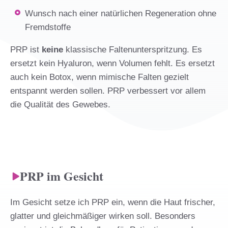
Wunsch nach einer natürlichen Regeneration ohne
Fremdstoffe
PRP ist
keine
klassische Faltenunterspritzung. Es
ersetzt kein Hyaluron, wenn Volumen fehlt. Es ersetzt
auch kein Botox, wenn mimische Falten gezielt
entspannt werden sollen. PRP verbessert vor allem
die Qualität des Gewebes.
PRP im Gesicht
Im Gesicht setze ich PRP ein, wenn die Haut frischer,
glatter und gleichmäßiger wirken soll. Besonders