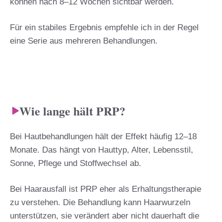
können nach 8–12 Wochen sichtbar werden.
Für ein stabiles Ergebnis empfehle ich in der Regel
eine Serie aus mehreren Behandlungen.
Wie lange hält PRP?
Bei Hautbehandlungen hält der Effekt häufig 12–18
Monate. Das hängt von Hauttyp, Alter, Lebensstil,
Sonne, Pflege und Stoffwechsel ab.
Bei Haarausfall ist PRP eher als Erhaltungstherapie
zu verstehen. Die Behandlung kann Haarwurzeln
unterstützen, sie verändert aber nicht dauerhaft die