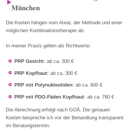
München
Die Kosten hängen vom Areal, der Methode und einer
möglichen Kombinationstherapie ab.
In meiner Praxis gelten als Richtwerte:
PRP Gesicht:
ab ca. 300 €
PRP Kopfhaut:
ab ca. 300 €
PRP mit Polynukleotiden:
ab ca. 600 €
PRP mit PDO-Fäden Kopfhaut:
ab ca. 780 €
Die Abrechnung erfolgt nach GOÄ. Die genauen
Kosten bespreche ich vor der Behandlung transparent
im Beratungstermin.