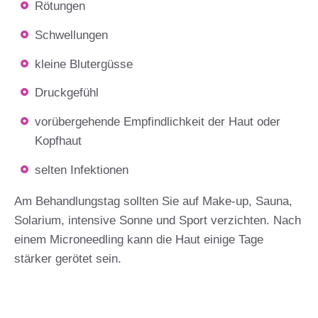
Rötungen
Schwellungen
kleine Blutergüsse
Druckgefühl
vorübergehende Empfindlichkeit der Haut oder
Kopfhaut
selten Infektionen
Am Behandlungstag sollten Sie auf Make-up, Sauna,
Solarium, intensive Sonne und Sport verzichten. Nach
einem Microneedling kann die Haut einige Tage
stärker gerötet sein.