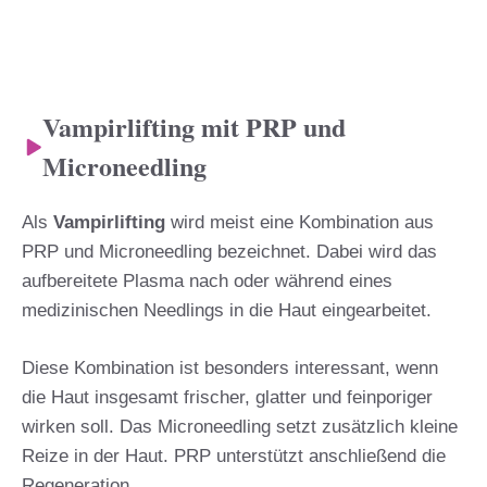
Vampirlifting mit PRP und
Microneedling
Als
Vampirlifting
wird meist eine Kombination aus
PRP und Microneedling bezeichnet. Dabei wird das
aufbereitete Plasma nach oder während eines
medizinischen Needlings in die Haut eingearbeitet.
Diese Kombination ist besonders interessant, wenn
die Haut insgesamt frischer, glatter und feinporiger
wirken soll. Das Microneedling setzt zusätzlich kleine
Reize in der Haut. PRP unterstützt anschließend die
Regeneration.