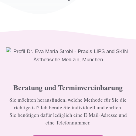
Beratung und Terminvereinbarung
Sie möchten herausfinden, welche Methode für Sie die
richtige ist? Ich berate Sie individuell und ehrlich.
Sie benötigen dafür lediglich eine E-Mail-Adresse und
eine Telefonnummer.