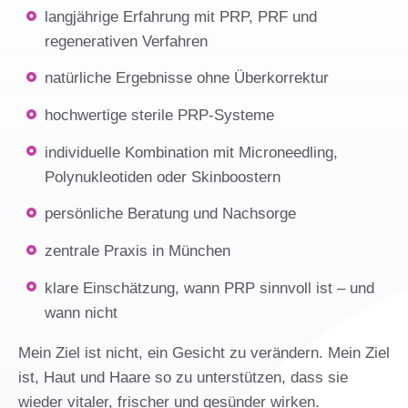
langjährige Erfahrung mit PRP, PRF und
regenerativen Verfahren
natürliche Ergebnisse ohne Überkorrektur
hochwertige sterile PRP-Systeme
individuelle Kombination mit Microneedling,
Polynukleotiden oder Skinboostern
persönliche Beratung und Nachsorge
zentrale Praxis in München
klare Einschätzung, wann PRP sinnvoll ist – und
wann nicht
Mein Ziel ist nicht, ein Gesicht zu verändern. Mein Ziel
ist, Haut und Haare so zu unterstützen, dass sie
wieder vitaler, frischer und gesünder wirken.