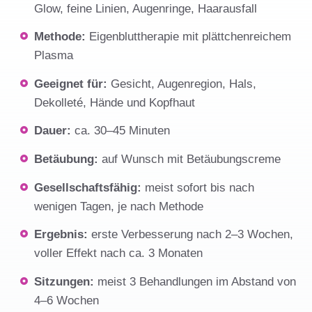
Glow, feine Linien, Augenringe, Haarausfall
Methode:
Eigenbluttherapie mit plättchenreichem
Plasma
Geeignet für:
Gesicht, Augenregion, Hals,
Dekolleté, Hände und Kopfhaut
Dauer:
ca. 30–45 Minuten
Betäubung:
auf Wunsch mit Betäubungscreme
Gesellschaftsfähig:
meist sofort bis nach
wenigen Tagen, je nach Methode
Ergebnis:
erste Verbesserung nach 2–3 Wochen,
voller Effekt nach ca. 3 Monaten
Sitzungen:
meist 3 Behandlungen im Abstand von
4–6 Wochen