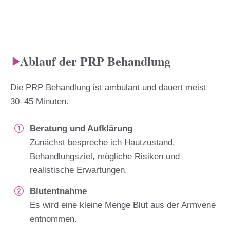
Ablauf der PRP Behandlung
Die PRP Behandlung ist ambulant und dauert meist
30–45 Minuten.
Beratung und Aufklärung
Zunächst bespreche ich Hautzustand,
Behandlungsziel, mögliche Risiken und
realistische Erwartungen.
Blutentnahme
Es wird eine kleine Menge Blut aus der Armvene
entnommen.