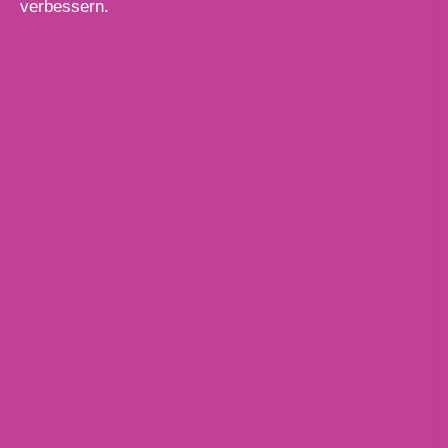
verbessern.