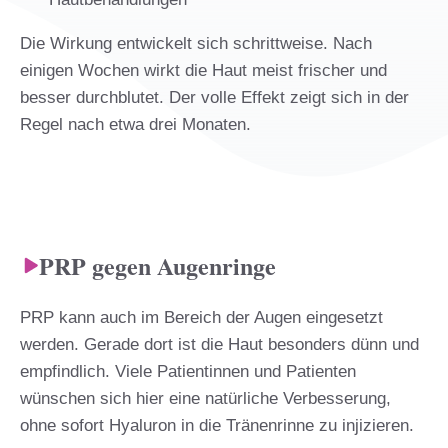
Die Wirkung entwickelt sich schrittweise. Nach
einigen Wochen wirkt die Haut meist frischer und
besser durchblutet. Der volle Effekt zeigt sich in der
Regel nach etwa drei Monaten.
PRP gegen Augenringe
PRP kann auch im Bereich der Augen eingesetzt
werden. Gerade dort ist die Haut besonders dünn und
empfindlich. Viele Patientinnen und Patienten
wünschen sich hier eine natürliche Verbesserung,
ohne sofort Hyaluron in die Tränenrinne zu injizieren.