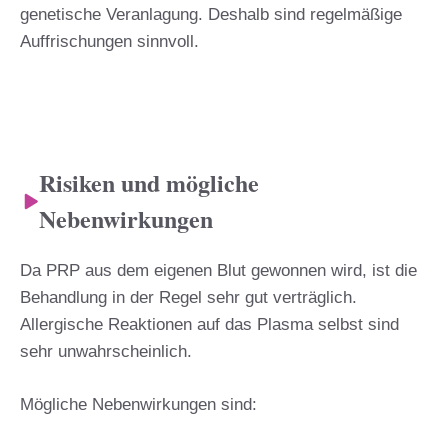
genetische Veranlagung. Deshalb sind regelmäßige
Auffrischungen sinnvoll.
Risiken und mögliche
Nebenwirkungen
Da PRP aus dem eigenen Blut gewonnen wird, ist die
Behandlung in der Regel sehr gut verträglich.
Allergische Reaktionen auf das Plasma selbst sind
sehr unwahrscheinlich.
Mögliche Nebenwirkungen sind: