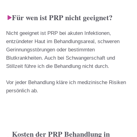
Für wen ist PRP nicht geeignet?
Nicht geeignet ist PRP bei akuten Infektionen,
entzündeter Haut im Behandlungsareal, schweren
Gerinnungsstörungen oder bestimmten
Blutkrankheiten. Auch bei Schwangerschaft und
Stillzeit führe ich die Behandlung nicht durch.
Vor jeder Behandlung kläre ich medizinische Risiken
persönlich ab.
Kosten der PRP Behandlung in