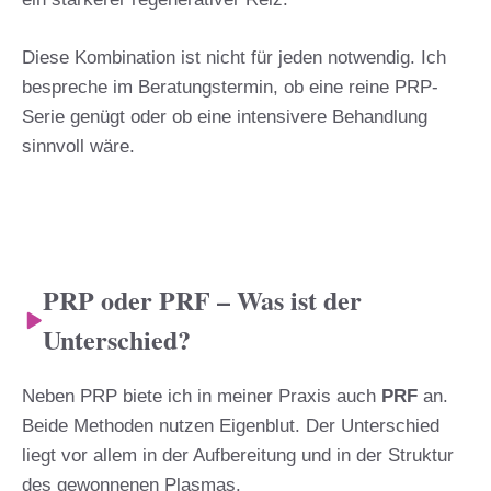
Diese Kombination ist nicht für jeden notwendig. Ich
bespreche im Beratungstermin, ob eine reine PRP-
Serie genügt oder ob eine intensivere Behandlung
sinnvoll wäre.
PRP oder PRF – Was ist der
Unterschied?
Neben PRP biete ich in meiner Praxis auch
PRF
an.
Beide Methoden nutzen Eigenblut. Der Unterschied
liegt vor allem in der Aufbereitung und in der Struktur
des gewonnenen Plasmas.