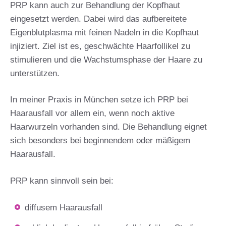
PRP kann auch zur Behandlung der Kopfhaut
eingesetzt werden. Dabei wird das aufbereitete
Eigenblutplasma mit feinen Nadeln in die Kopfhaut
injiziert. Ziel ist es, geschwächte Haarfollikel zu
stimulieren und die Wachstumsphase der Haare zu
unterstützen.
In meiner Praxis in München setze ich PRP bei
Haarausfall vor allem ein, wenn noch aktive
Haarwurzeln vorhanden sind. Die Behandlung eignet
sich besonders bei beginnendem oder mäßigem
Haarausfall.
PRP kann sinnvoll sein bei:
diffusem Haarausfall