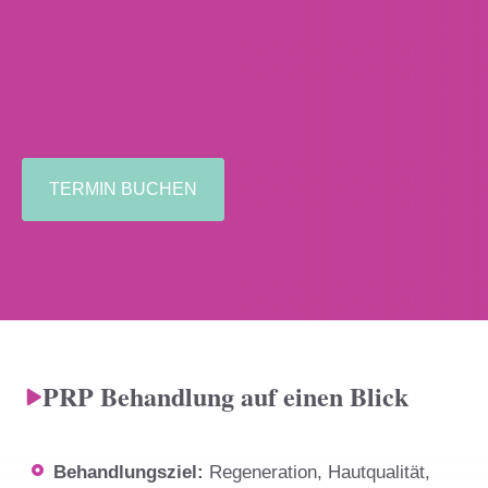
TERMIN BUCHEN
PRP Behandlung auf einen Blick
Behandlungsziel:
Regeneration, Hautqualität,