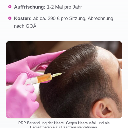
Auffrischung:
1-2 Mal pro Jahr
Kosten:
ab ca. 290 € pro Sitzung, Abrechnung
nach GOÄ
PRP Behandlung der Haare. Gegen Haarausfall und als
Begleittherapie zu Haartransplantationen.