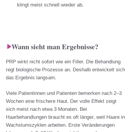
klingt meist schnell wieder ab.
Wann sieht man Ergebnisse?
PRP wirkt nicht sofort wie ein Filler. Die Behandlung
regt biologische Prozesse an. Deshalb entwickelt sich
das Ergebnis langsam.
Viele Patientinnen und Patienten bemerken nach 2–3
Wochen eine frischere Haut. Der volle Effekt zeigt
sich meist nach etwa 3 Monaten. Bei
Haarbehandlungen braucht es oft länger, weil Haare in
Wachstumszyklen arbeiten. Erste Veränderungen