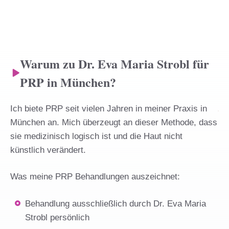
Warum zu Dr. Eva Maria Strobl für
PRP in München?
Ich biete PRP seit vielen Jahren in meiner Praxis in
München an. Mich überzeugt an dieser Methode, dass
sie medizinisch logisch ist und die Haut nicht
künstlich verändert.
Was meine PRP Behandlungen auszeichnet:
Behandlung ausschließlich durch Dr. Eva Maria
Strobl persönlich