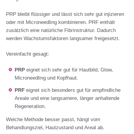
PRP bleibt flüssiger und lässt sich sehr gut injizieren
oder mit Microneedling kombinieren. PRF enthält
zusätzlich eine natürliche Fibrinstruktur. Dadurch
werden Wachstumsfaktoren langsamer freigesetzt.
Vereinfacht gesagt:
PRP
eignet sich sehr gut für Hautbild, Glow,
Microneedling und Kopfhaut.
PRF
eignet sich besonders gut für empfindliche
Areale und eine langsamere, länger anhaltende
Regeneration.
Welche Methode besser passt, hängt vom
Behandlungsziel, Hautzustand und Areal ab.