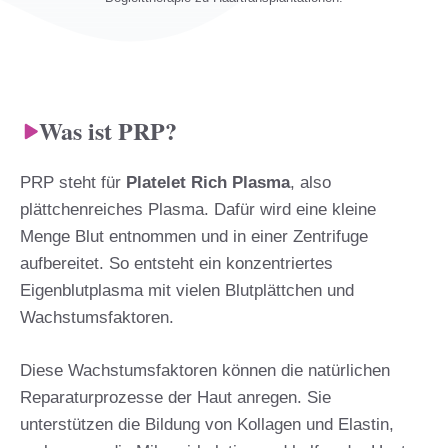
Was ist PRP?
PRP steht für
Platelet Rich Plasma
, also
plättchenreiches Plasma. Dafür wird eine kleine
Menge Blut entnommen und in einer Zentrifuge
aufbereitet. So entsteht ein konzentriertes
Eigenblutplasma mit vielen Blutplättchen und
Wachstumsfaktoren.
Diese Wachstumsfaktoren können die natürlichen
Reparaturprozesse der Haut anregen. Sie
unterstützen die Bildung von Kollagen und Elastin,