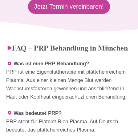
Jetzt Termin vereinbaren!
FAQ – PRP Behandlung in München
Was ist eine PRP Behandlung?
PRP ist eine Eigenbluttherapie mit plättchenreichem
Plasma. Aus einer kleinen Menge Blut werden
Wachstumsfaktoren gewonnen und anschließend in
Haut oder Kopfhaut eingebracht.zlichen Behandlung.
Was bedeutet PRP?
PRP steht für Platelet Rich Plasma. Auf Deutsch
bedeutet das plättchenreiches Plasma.