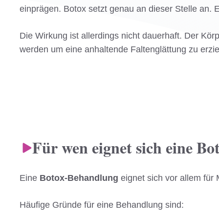
einprägen. Botox setzt genau an dieser Stelle an.
Die Wirkung ist allerdings nicht dauerhaft. Der K
werden um eine anhaltende Faltenglättung zu erzie
Für wen eignet sich eine B
Eine
Botox-Behandlung
eignet sich vor allem für
Häufige Gründe für eine Behandlung sind: