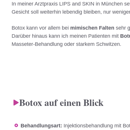
In meiner Arztpraxis LIPS and SKIN in München se
Gesicht soll weiterhin lebendig bleiben, nur wenig
Botox kann vor allem bei
mimischen Falten
sehr g
Darüber hinaus kann ich meinen Patienten mit
Bot
Masseter-Behandlung oder starkem Schwitzen.
Botox auf einen Blick
Behandlungsart:
Injektionsbehandlung mit Bot