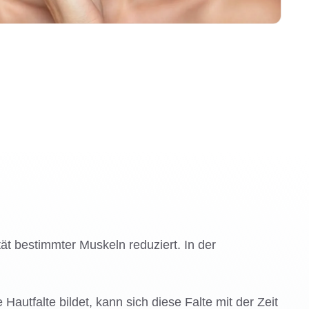
tät bestimmter Muskeln reduziert. In der
tfalte bildet, kann sich diese Falte mit der Zeit