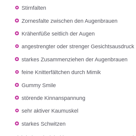
Stirnfalten
Zornesfalte zwischen den Augenbrauen
Krähenfüße seitlich der Augen
angestrengter oder strenger Gesichtsausdruck
starkes Zusammenziehen der Augenbrauen
feine Knitterfältchen durch Mimik
Gummy Smile
störende Kinnanspannung
sehr aktiver Kaumuskel
starkes Schwitzen