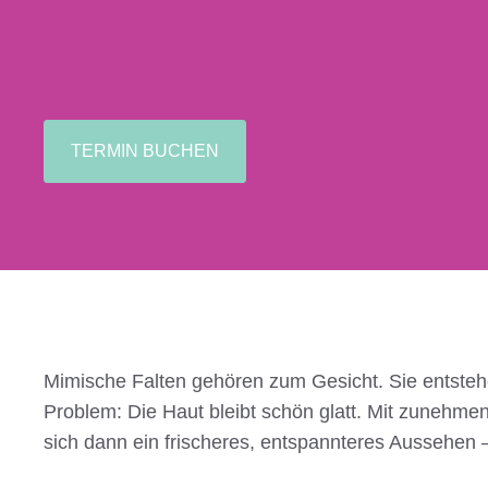
TERMIN BUCHEN
Mimische Falten gehören zum Gesicht. Sie entstehe
Problem: Die Haut bleibt schön glatt. Mit zunehme
sich dann ein frischeres, entspannteres Aussehen 