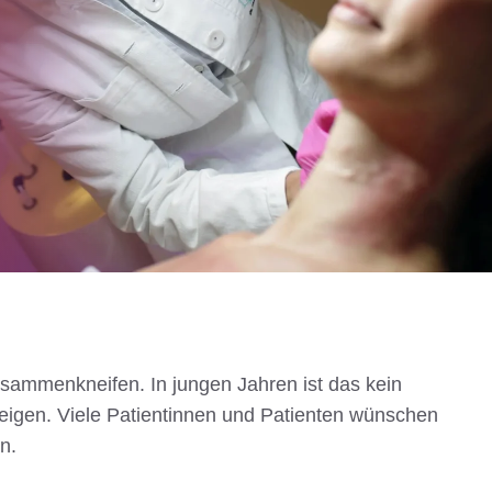
usammenkneifen. In jungen Jahren ist das kein
zeigen. Viele Patientinnen und Patienten wünschen
n.