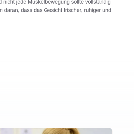
 nicht jede Muskelbewegung sollte vollständig
 daran, dass das Gesicht frischer, ruhiger und