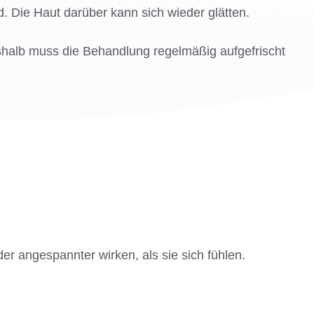
. Die Haut darüber kann sich wieder glätten.
eshalb muss die Behandlung regelmäßig aufgefrischt
er angespannter wirken, als sie sich fühlen.