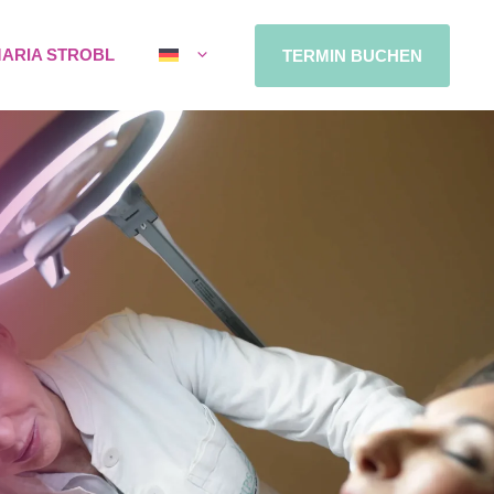
MARIA STROBL
TERMIN BUCHEN