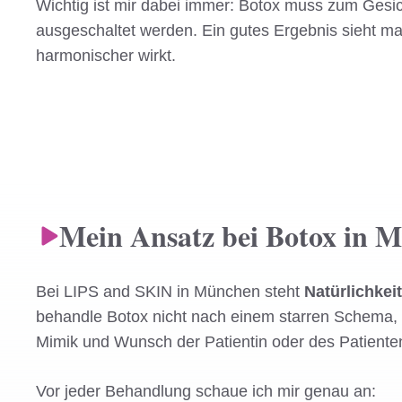
Wichtig ist mir dabei immer: Botox muss zum Gesic
ausgeschaltet werden. Ein gutes Ergebnis sieht man
harmonischer wirkt.
Mein Ansatz bei Botox in 
Bei LIPS and SKIN in München steht
Natürlichkeit
behandle Botox nicht nach einem starren Schema,
Mimik und Wunsch der Patientin oder des Patiente
Vor jeder Behandlung schaue ich mir genau an: