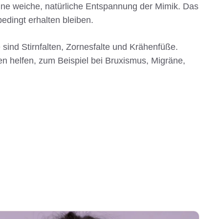
eine weiche, natürliche Entspannung der Mimik. Das
bedingt erhalten bleiben.
sind Stirnfalten, Zornesfalte und Krähenfüße.
n helfen, zum Beispiel bei Bruxismus, Migräne,