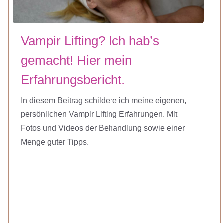
Vampir Lifting? Ich hab’s
gemacht! Hier mein
Erfahrungsbericht.
In diesem Beitrag schildere ich meine eigenen,
persönlichen Vampir Lifting Erfahrungen. Mit
Fotos und Videos der Behandlung sowie einer
Menge guter Tipps.