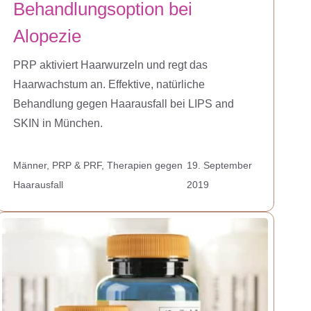
Behandlungsoption bei
Alopezie
PRP aktiviert Haarwurzeln und regt das
Haarwachstum an. Effektive, natürliche
Behandlung gegen Haarausfall bei LIPS and
SKIN in München.
Männer
,
PRP & PRF
,
Therapien gegen
19. September
Haarausfall
2019