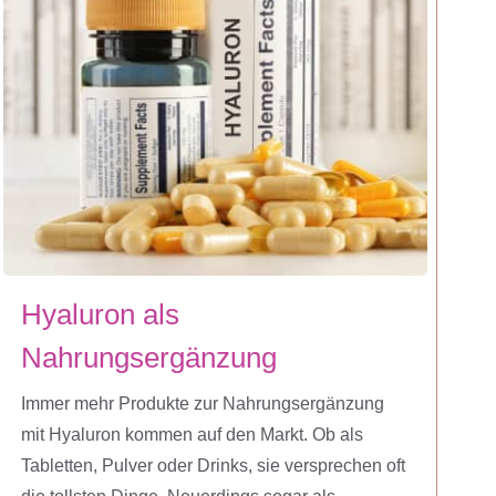
Hyaluron als
Nahrungsergänzung
Immer mehr Produkte zur Nahrungsergänzung
mit Hyaluron kommen auf den Markt. Ob als
Tabletten, Pulver oder Drinks, sie versprechen oft