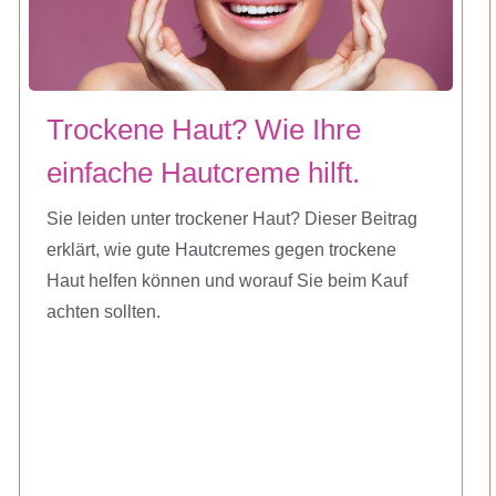
Trockene Haut? Wie Ihre
einfache Hautcreme hilft.
Sie leiden unter trockener Haut? Dieser Beitrag
erklärt, wie gute Hautcremes gegen trockene
Haut helfen können und worauf Sie beim Kauf
achten sollten.