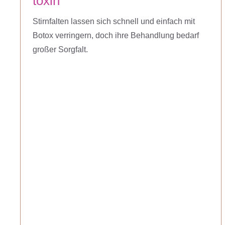
toxin
Stirnfalten lassen sich schnell und einfach mit
Botox verringern, doch ihre Behandlung bedarf
großer Sorgfalt.