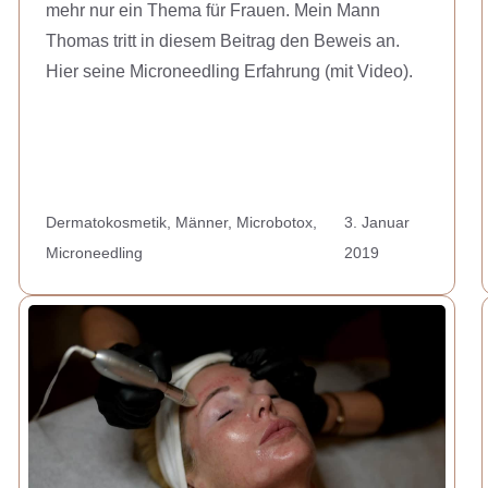
mehr nur ein Thema für Frauen. Mein Mann
Thomas tritt in diesem Beitrag den Beweis an.
Hier seine Microneedling Erfahrung (mit Video).
Dermatokosmetik
,
Männer
,
Microbotox
,
3. Januar
Microneedling
2019