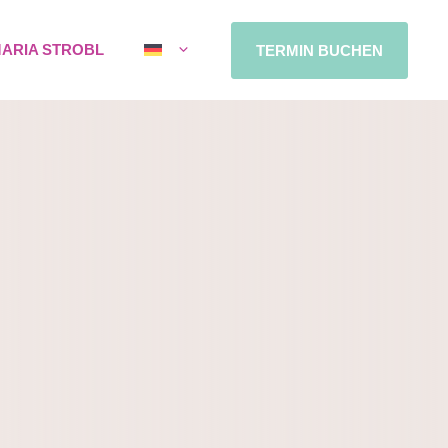
MARIA STROBL
TERMIN BUCHEN