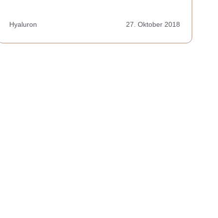
Hyaluron
27. Oktober 2018