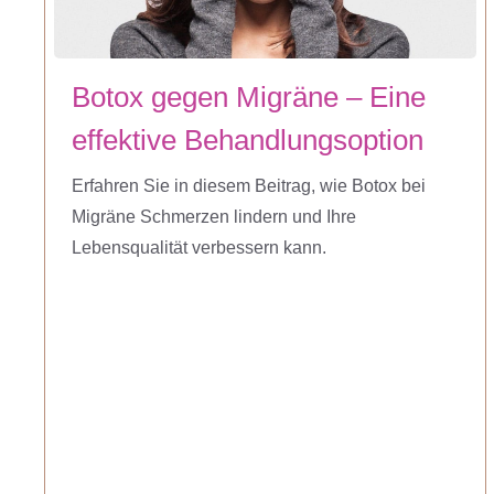
Botox gegen Migräne – Eine
effektive Behandlungs­option
Erfahren Sie in diesem Beitrag, wie Botox bei
Migräne Schmerzen lindern und Ihre
Lebensqualität verbessern kann.