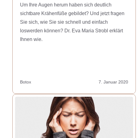
Um Ihre Augen herum haben sich deutlich
sichtbare Krähenfüße gebildet? Und jetzt fragen
Sie sich, wie Sie sie schnell und einfach
loswerden können? Dr. Eva Maria Strobl erklärt
Ihnen wie.
Botox
7. Januar 2020