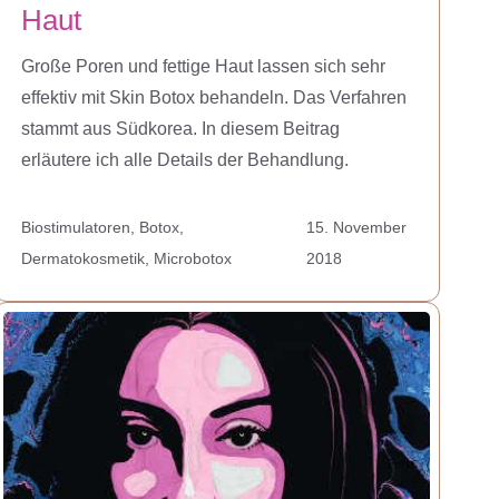
Haut
Große Poren und fettige Haut lassen sich sehr
effektiv mit Skin Botox behandeln. Das Verfahren
stammt aus Südkorea. In diesem Beitrag
erläutere ich alle Details der Behandlung.
Biostimulatoren
,
Botox
,
15. November
Dermatokosmetik
,
Microbotox
2018