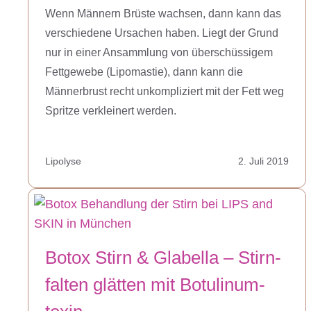
Wenn Männern Brüste wachsen, dann kann das
verschiedene Ursachen haben. Liegt der Grund
nur in einer Ansammlung von überschüssigem
Fettgewebe (Lipomastie), dann kann die
Männerbrust recht unkompliziert mit der Fett weg
Spritze verkleinert werden.
Lipolyse
2. Juli 2019
Botox Stirn & Glabella – Stirn­
falten glätten mit Botulinum­