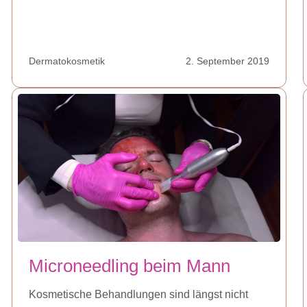
Dermatokosmetik
2. September 2019
Microneedling beim Mann
Kosmetische Behandlungen sind längst nicht