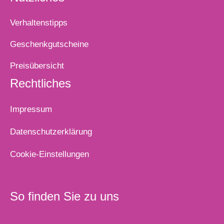
Verhaltenstipps
Geschenkgutscheine
Preisübersicht
Rechtliches
Impressum
Datenschutzerklärung
Cookie-Einstellungen
So finden Sie zu uns