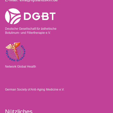
Deutsche Gesellschaft für ästhetische
Botulinum- und Fillertherapie e.V.
Network Global Health
German Society of Anti-Aging Medicine e.V.
Nützliches