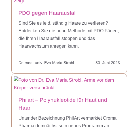
PDO gegen Haarausfall
Sind Sie es leid, ständig Haare zu verlieren?
Entdecken Sie die neue Methode mit PDO Fäden,
die Ihren Haarausfall stoppen und das
Haarwachstum anregen kann.
Dr. med. univ. Eva Maria Strobl
30. Juni 2023
Philart – Polynukleotide für Haut und
Haar
Unter der Bezeichnung PhilArt vermarktet Croma
Pharma demnächst sein neues Programm an