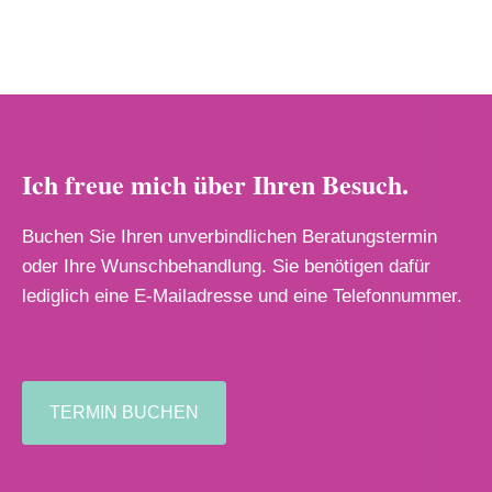
Ich freue mich über Ihren Besuch.
Buchen Sie Ihren unverbindlichen Beratungstermin
oder Ihre Wunschbehandlung. Sie benötigen dafür
lediglich eine E-Mailadresse und eine Telefonnummer.
TERMIN BUCHEN