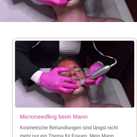
Microneedling beim Mann
Kosmetische Behandlungen sind längst nicht
mehr nur ein Thema für Frauen. Mein Mann