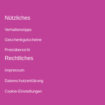
Nützliches
Verhaltenstipps
Geschenkgutscheine
Preisübersicht
Rechtliches
Impressum
Datenschutzerklärung
Cookie-Einstellungen