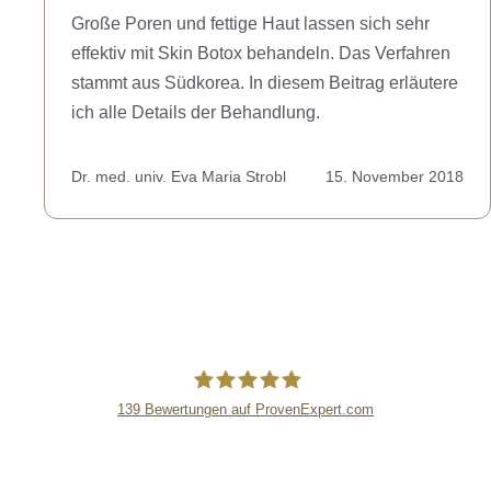
Große Poren und fettige Haut lassen sich sehr
effektiv mit Skin Botox behandeln. Das Verfahren
stammt aus Südkorea. In diesem Beitrag erläutere
ich alle Details der Behandlung.
Dr. med. univ. Eva Maria Strobl
15. November 2018
139
Bewertungen auf ProvenExpert.com
lipsandskin