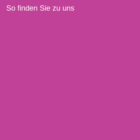
So finden Sie zu uns