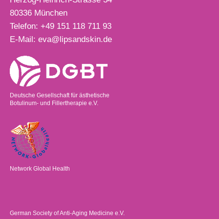
80336
München
Telefon:
+49 151 118 711 93
E-Mail:
eva@lipsandskin.de
Deutsche Gesellschaft für ästhetische
Botulinum- und Fillertherapie e.V.
Network Global Health
German Society of Anti-Aging Medicine e.V.