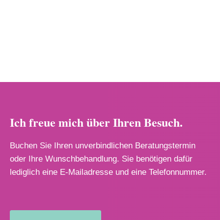
Ich freue mich über Ihren Besuch.
Buchen Sie Ihren unverbindlichen Beratungstermin
oder Ihre Wunschbehandlung. Sie benötigen dafür
lediglich eine E-Mailadresse und eine Telefonnummer.