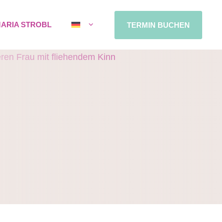
MARIA STROBL
TERMIN BUCHEN