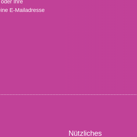
 oder Ihre
eine E-Mailadresse
Nützliches