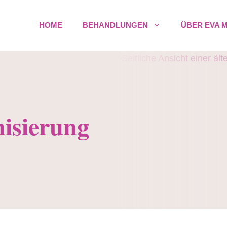
HOME
BEHANDLUNGEN
ÜBER EVA 
isierung