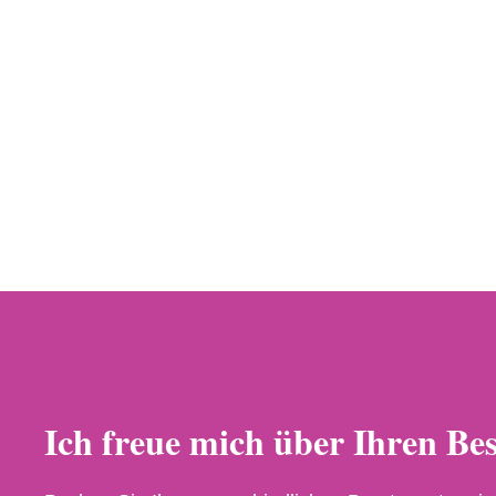
Ich freue mich über Ihren Be