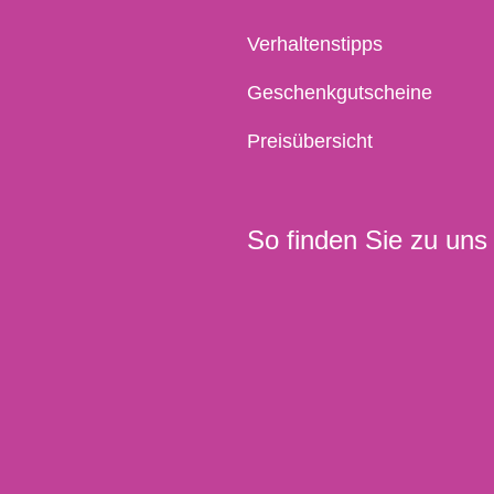
Verhaltenstipps
Geschenkgutscheine
Preisübersicht
So finden Sie zu uns