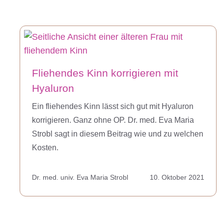
Fliehendes Kinn korrigieren mit
Hyaluron
Ein fliehendes Kinn lässt sich gut mit Hyaluron
korrigieren. Ganz ohne OP. Dr. med. Eva Maria
Strobl sagt in diesem Beitrag wie und zu welchen
Kosten.
Dr. med. univ. Eva Maria Strobl
10. Oktober 2021