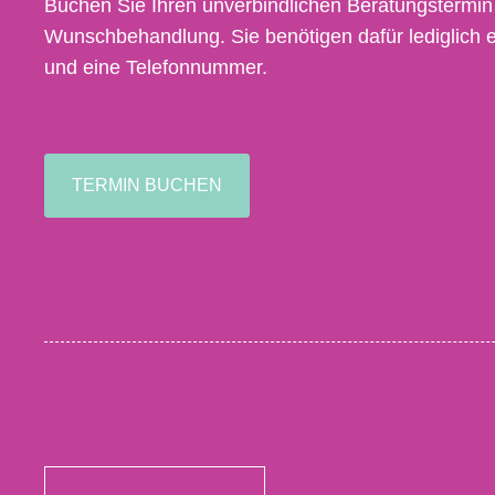
Buchen Sie Ihren unverbindlichen Beratungstermin
Wunschbehandlung. Sie benötigen dafür lediglich 
und eine Telefonnummer.
TERMIN BUCHEN