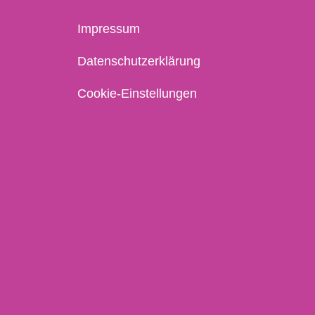
Impressum
Datenschutzerklärung
Cookie-Einstellungen