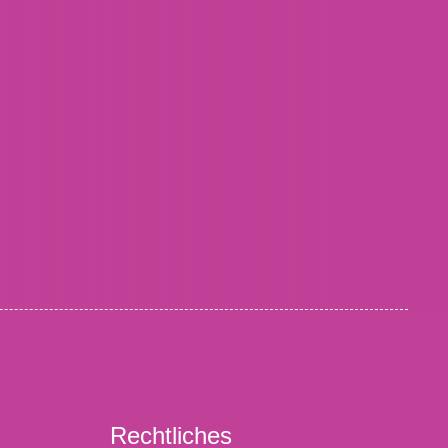
Rechtliches