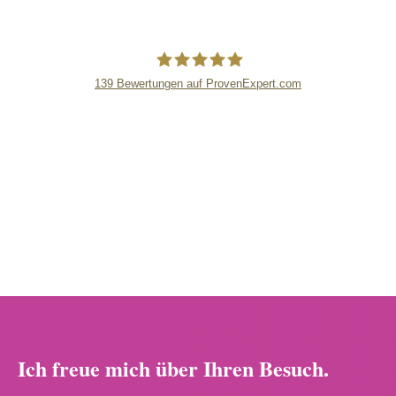
139
Bewertungen auf ProvenExpert.com
lipsandskin
Ich freue mich über Ihren Besuch.