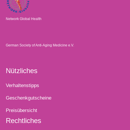
Network Global Health
German Society of Anti-Aging Medicine e.V.
Nützliches
Verhaltenstipps
Geschenkgutscheine
Preisübersicht
Rechtliches