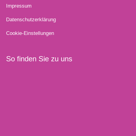
Impressum
Datenschutzerklärung
Cookie-Einstellungen
So finden Sie zu uns