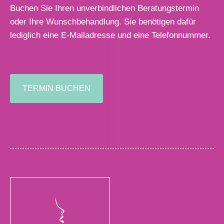
Buchen Sie Ihren unverbindlichen Beratungstermin
oder Ihre Wunschbehandlung. Sie benötigen dafür
lediglich eine E-Mailadresse und eine Telefonnummer.
TERMIN BUCHEN