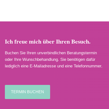
Ich freue mich über Ihren Besuch.
Buchen Sie Ihren unverbindlichen Beratungstermin
oder Ihre Wunschbehandlung. Sie benötigen dafür
lediglich eine E-Mailadresse und eine Telefonnummer.
TERMIN BUCHEN