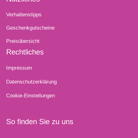
Verhaltenstipps
Geschenkgutscheine
Preisübersicht
Rechtliches
Impressum
Datenschutzerklärung
Cookie-Einstellungen
So finden Sie zu uns