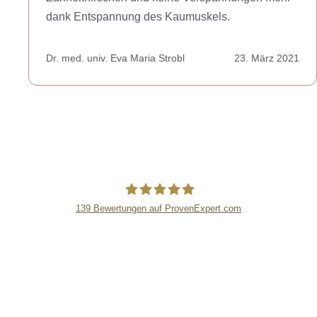
dank Entspannung des Kaumuskels.
Dr. med. univ. Eva Maria Strobl
23. März 2021
139
Bewertungen auf ProvenExpert.com
lipsandskin