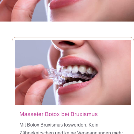
Masseter Botox bei Bruxismus
Mit Botox Bruxismus loswerden. Kein
Zähneknirschen und keine Verspannungen mehr