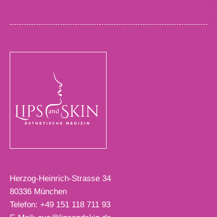
Herzog-Heinrich-Strasse 34
80336
München
Telefon:
+49 151 118 711 93