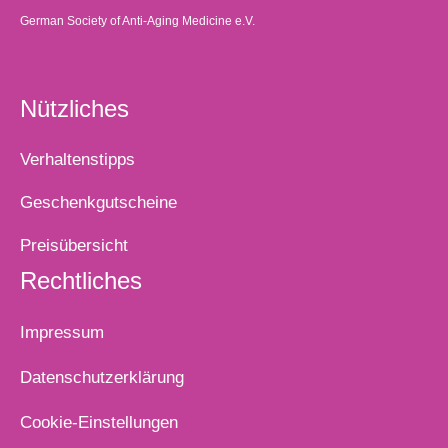
German Society of Anti-Aging Medicine e.V.
Nützliches
Verhaltenstipps
Geschenkgutscheine
Preisübersicht
Rechtliches
Impressum
Datenschutzerklärung
Cookie-Einstellungen