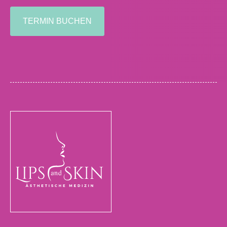
TERMIN BUCHEN