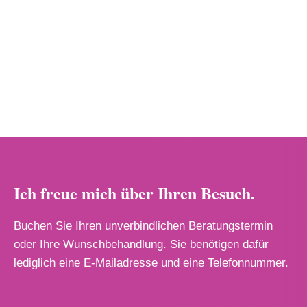
Ich freue mich über Ihren Besuch.
Buchen Sie Ihren unverbindlichen Beratungstermin
oder Ihre Wunschbehandlung. Sie benötigen dafür
lediglich eine E-Mailadresse und eine Telefonnummer.