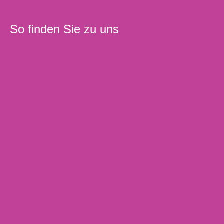
So finden Sie zu uns