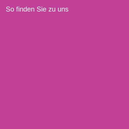
So finden Sie zu uns