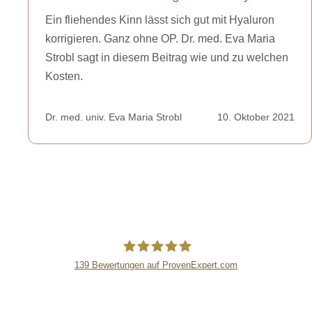
Ein fliehendes Kinn lässt sich gut mit Hyaluron
korrigieren. Ganz ohne OP. Dr. med. Eva Maria
Strobl sagt in diesem Beitrag wie und zu welchen
Kosten.
Dr. med. univ. Eva Maria Strobl
10. Oktober 2021
139
Bewertungen auf ProvenExpert.com
lipsandskin