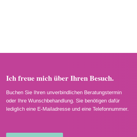
Ich freue mich über Ihren Besuch.
Buchen Sie Ihren unverbindlichen Beratungstermin
oder Ihre Wunschbehandlung. Sie benötigen dafür
lediglich eine E-Mailadresse und eine Telefonnummer.