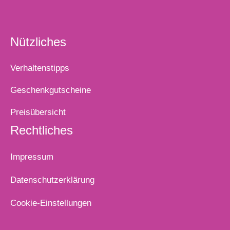
Nützliches
Verhaltenstipps
Geschenkgutscheine
Preisübersicht
Rechtliches
Impressum
Datenschutzerklärung
Cookie-Einstellungen