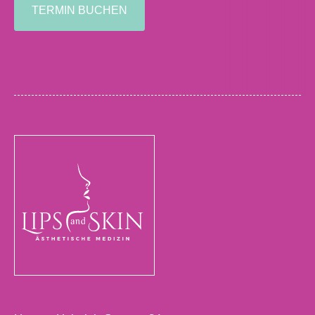
TERMIN BUCHEN