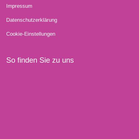
Impressum
Datenschutzerklärung
Cookie-Einstellungen
So finden Sie zu uns