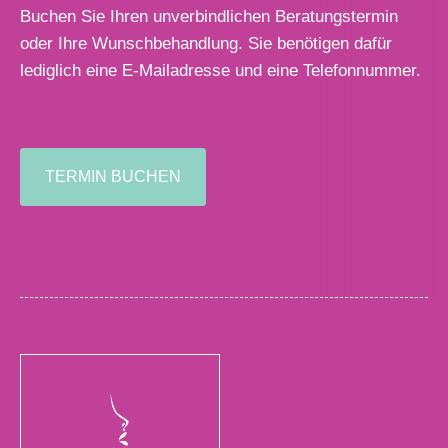
Buchen Sie Ihren unverbindlichen Beratungstermin
oder Ihre Wunschbehandlung. Sie benötigen dafür
lediglich eine E-Mailadresse und eine Telefonnummer.
TERMIN BUCHEN