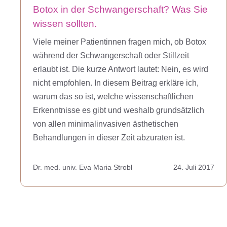
Botox in der Schwangerschaft? Was Sie
wissen sollten.
Viele meiner Patientinnen fragen mich, ob Botox
während der Schwangerschaft oder Stillzeit
erlaubt ist. Die kurze Antwort lautet: Nein, es wird
nicht empfohlen. In diesem Beitrag erkläre ich,
warum das so ist, welche wissenschaftlichen
Erkenntnisse es gibt und weshalb grundsätzlich
von allen minimalinvasiven ästhetischen
Behandlungen in dieser Zeit abzuraten ist.
Dr. med. univ. Eva Maria Strobl
24. Juli 2017