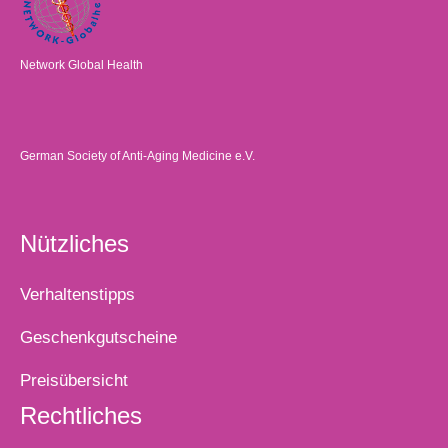
Network Global Health
German Society of Anti-Aging Medicine e.V.
Nützliches
Verhaltenstipps
Geschenkgutscheine
Preisübersicht
Rechtliches