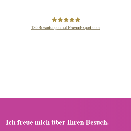
139
Bewertungen auf ProvenExpert.com
lipsandskin
Ich freue mich über Ihren Besuch.