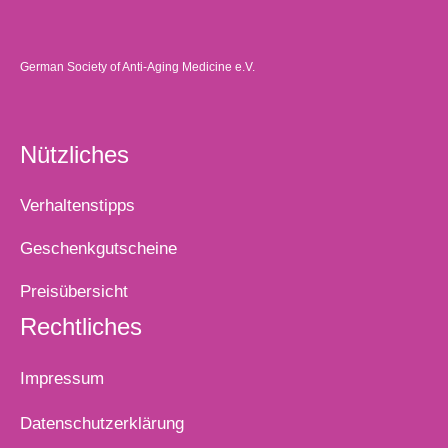
German Society of Anti-Aging Medicine e.V.
Nützliches
Verhaltenstipps
Geschenkgutscheine
Preisübersicht
Rechtliches
Impressum
Datenschutzerklärung