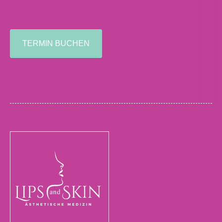
TERMIN BUCHEN