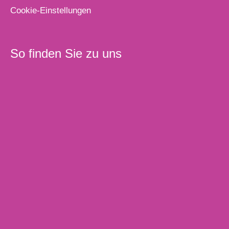
Cookie-Einstellungen
So finden Sie zu uns