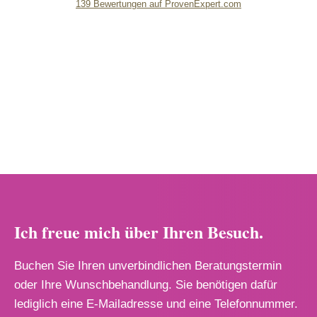
139
Bewertungen auf ProvenExpert.com
lipsandskin
Ich freue mich über Ihren Besuch.
Buchen Sie Ihren unverbindlichen Beratungstermin
oder Ihre Wunschbehandlung. Sie benötigen dafür
lediglich eine E-Mailadresse und eine Telefonnummer.