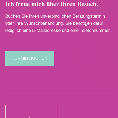
Ich freue mich über Ihren Besuch.
Buchen Sie Ihren unverbindlichen Beratungstermin
oder Ihre Wunschbehandlung. Sie benötigen dafür
lediglich eine E-Mailadresse und eine Telefonnummer.
TERMIN BUCHEN