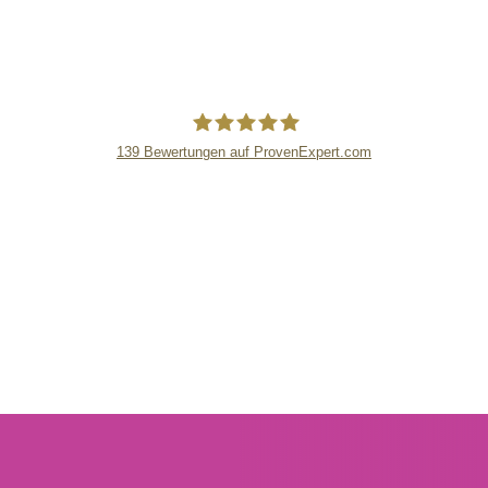
139
Bewertungen auf ProvenExpert.com
lipsandskin