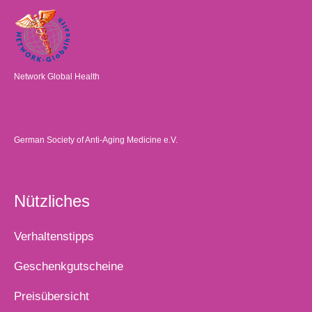
Network Global Health
German Society of Anti-Aging Medicine e.V.
Nützliches
Verhaltenstipps
Geschenkgutscheine
Preisübersicht