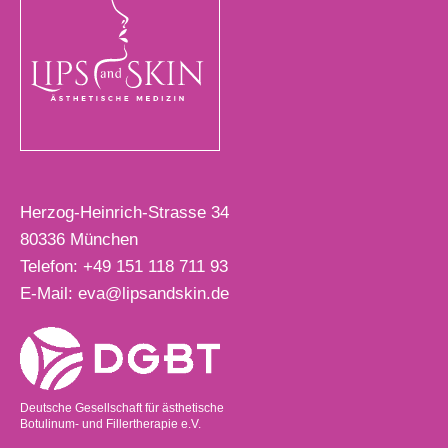
Herzog-Heinrich-Strasse 34
80336
München
Telefon:
+49 151 118 711 93
E-Mail:
eva@lipsandskin.de
Deutsche Gesellschaft für ästhetische
Botulinum- und Fillertherapie e.V.