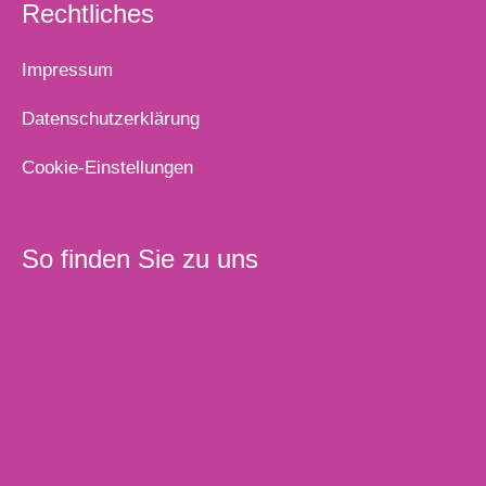
Rechtliches
Impressum
Datenschutzerklärung
Cookie-Einstellungen
So finden Sie zu uns