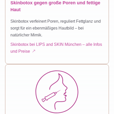
Skinbotox gegen große Poren und fettige
Haut
Skinbotox verfeinert Poren, reguliert Fettglanz und
sorgt für ein ebenmäßiges Hautbild – bei
natürlicher Mimik.
Skinbotox bei LIPS and SKIN München – alle Infos
und Preise