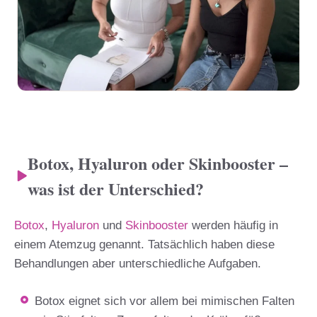
Botox, Hyaluron oder Skinbooster –
was ist der Unterschied?
Botox
,
Hyaluron
und
Skinbooster
werden häufig in
einem Atemzug genannt. Tatsächlich haben diese
Behandlungen aber unterschiedliche Aufgaben.
Botox eignet sich vor allem bei mimischen Falten