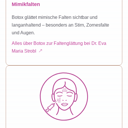
Mimikfalten
Botox glättet mimische Falten sichtbar und
langanhaltend – besonders an Stirn, Zornesfalte
und Augen.
Alles über Botox zur Faltenglättung bei Dr. Eva
Maria Strobl