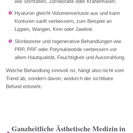
wie Stirnfalten, Zornesfalte oder Krähenfüßen.
Hyaluron gleicht Volumenverluste aus und kann
Konturen sanft verbessern, zum Beispiel an
Lippen, Wangen, Kinn oder Jawline.
Skinbooster und regenerative Behandlungen wie
PRP, PRF oder Polynukleotide verbessern vor
allem Hautqualität, Feuchtigkeit und Ausstrahlung.
Welche Behandlung sinnvoll ist, hängt also nicht vom
Trend ab, sondern davon, wodurch der sichtbare
Befund entsteht.
Ganzheitliche Ästhetische Medizin in