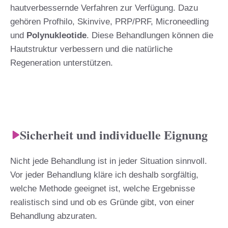
hautverbessernde Verfahren zur Verfügung. Dazu
gehören Profhilo, Skinvive, PRP/PRF, Microneedling
und
Polynukleotide
. Diese Behandlungen können die
Hautstruktur verbessern und die natürliche
Regeneration unterstützen.
Sicherheit und individuelle Eignung
Nicht jede Behandlung ist in jeder Situation sinnvoll.
Vor jeder Behandlung kläre ich deshalb sorgfältig,
welche Methode geeignet ist, welche Ergebnisse
realistisch sind und ob es Gründe gibt, von einer
Behandlung abzuraten.