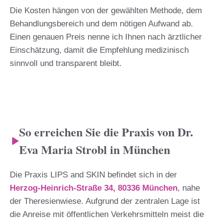
Die Kosten hängen von der gewählten Methode, dem
Behandlungsbereich und dem nötigen Aufwand ab.
Einen genauen Preis nenne ich Ihnen nach ärztlicher
Einschätzung, damit die Empfehlung medizinisch
sinnvoll und transparent bleibt.
So erreichen Sie die Praxis von Dr.
Eva Maria Strobl in München
Die Praxis LIPS and SKIN befindet sich in der
Herzog-Heinrich-Straße 34, 80336 München
, nahe
der Theresienwiese. Aufgrund der zentralen Lage ist
die Anreise mit öffentlichen Verkehrsmitteln meist die