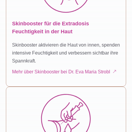
Skinbooster für die Extradosis
Feuchtigkeit in der Haut
Skinbooster aktivieren die Haut von innen, spenden
intensive Feuchtigkeit und verbessern sichtbar ihre
Spannkraft.
Mehr über Skinbooster bei Dr. Eva Maria Strobl