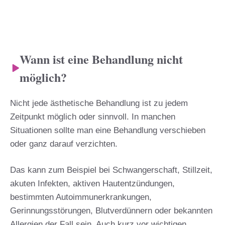
Wann ist eine Behandlung nicht
möglich?
Nicht jede ästhetische Behandlung ist zu jedem
Zeitpunkt möglich oder sinnvoll. In manchen
Situationen sollte man eine Behandlung verschieben
oder ganz darauf verzichten.
Das kann zum Beispiel bei Schwangerschaft, Stillzeit,
akuten Infekten, aktiven Hautentzündungen,
bestimmten Autoimmunerkrankungen,
Gerinnungsstörungen, Blutverdünnern oder bekannten
Allergien der Fall sein. Auch kurz vor wichtigen