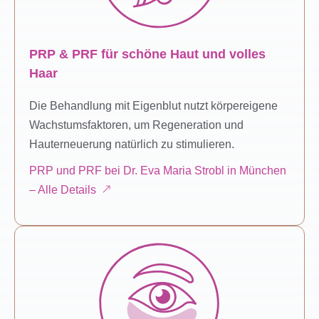
PRP & PRF für schöne Haut und volles
Haar
Die Behandlung mit Eigenblut nutzt körpereigene
Wachstumsfaktoren, um Regeneration und
Hauterneuerung natürlich zu stimulieren.
PRP und PRF bei Dr. Eva Maria Strobl in München
– Alle Details