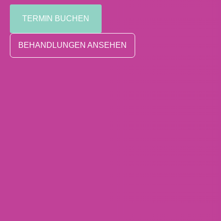
TERMIN BUCHEN
BEHANDLUNGEN ANSEHEN