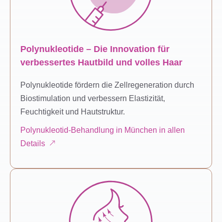
Polynukleotide – Die Innovation für
verbessertes Hautbild und volles Haar
Polynukleotide fördern die Zellregeneration durch
Biostimulation und verbessern Elastizität,
Feuchtigkeit und Hautstruktur.
Polynukleotid-Behandlung in München in allen
Details