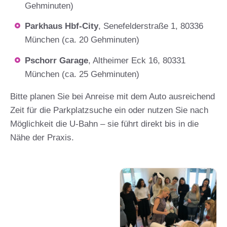
Gehminuten)
Parkhaus Hbf-City
, Senefelderstraße 1, 80336
München (ca. 20 Gehminuten)
Pschorr Garage
, Altheimer Eck 16, 80331
München (ca. 25 Gehminuten)
Bitte planen Sie bei Anreise mit dem Auto ausreichend
Zeit für die Parkplatzsuche ein oder nutzen Sie nach
Möglichkeit die U-Bahn – sie führt direkt bis in die
Nähe der Praxis.