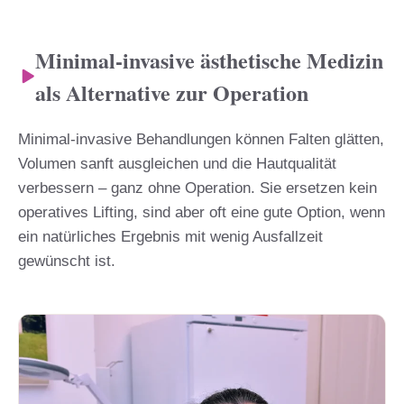
Minimal-invasive ästhetische Medizin
als Alternative zur Operation
Minimal-invasive Behandlungen können Falten glätten,
Volumen sanft ausgleichen und die Hautqualität
verbessern – ganz ohne Operation. Sie ersetzen kein
operatives Lifting, sind aber oft eine gute Option, wenn
ein natürliches Ergebnis mit wenig Ausfallzeit
gewünscht ist.