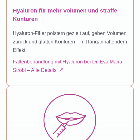
Hyaluron für mehr Volumen und straffe
Konturen
Hyaluron-Filler polstern gezielt auf, geben Volumen
zurück und glätten Konturen – mit langanhaltendem
Effekt.
Faltenbehandlung mit Hyaluron bei Dr. Eva Maria
Strobl – Alle Details