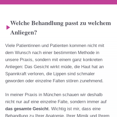
Welche Behandlung passt zu welchem
Anliegen?
Viele Patientinnen und Patienten kommen nicht mit
dem Wunsch nach einer bestimmten Methode in
unsere Praxis, sondern mit einem ganz konkreten
Anliegen: Das Gesicht wirkt müde, die Haut hat an
Spannkraft verloren, die Lippen sind schmaler
geworden oder einzelne Falten stören zunehmend.
In meiner Praxis in München schauen wir deshalb
nicht nur auf eine einzelne Falte, sondern immer auf
das gesamte Gesicht
. Wichtig ist mir, dass eine
Behandlung zu Ihrer Anatomie, Ihrer Mimik und Ihrem