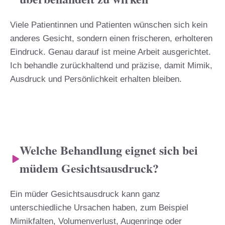
Viele Patientinnen und Patienten wünschen sich kein
anderes Gesicht, sondern einen frischeren, erholteren
Eindruck. Genau darauf ist meine Arbeit ausgerichtet.
Ich behandle zurückhaltend und präzise, damit Mimik,
Ausdruck und Persönlichkeit erhalten bleiben.
Welche Behandlung eignet sich bei
müdem Gesichtsausdruck?
Ein müder Gesichtsausdruck kann ganz
unterschiedliche Ursachen haben, zum Beispiel
Mimikfalten, Volumenverlust, Augenringe oder