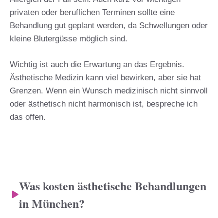
privaten oder beruflichen Terminen sollte eine
Behandlung gut geplant werden, da Schwellungen oder
kleine Blutergüsse möglich sind.
Wichtig ist auch die Erwartung an das Ergebnis.
Ästhetische Medizin kann viel bewirken, aber sie hat
Grenzen. Wenn ein Wunsch medizinisch nicht sinnvoll
oder ästhetisch nicht harmonisch ist, bespreche ich
das offen.
Was kosten ästhetische Behandlungen
in München?