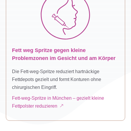
Fett weg Spritze gegen kleine
Problemzonen im Gesicht und am Körper
Die Fett-weg-Spritze reduziert hartnäckige
Fettdepots gezielt und formt Konturen ohne
chirurgischen Eingriff.
Fett-weg-Spritze in München – gezielt kleine
Fettpolster reduzieren