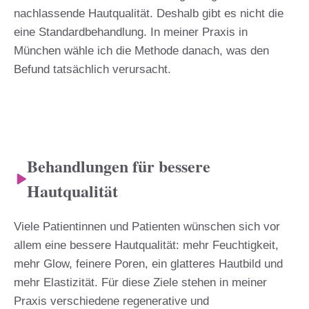
nachlassende Hautqualität. Deshalb gibt es nicht die
eine Standardbehandlung. In meiner Praxis in
München wähle ich die Methode danach, was den
Befund tatsächlich verursacht.
Behandlungen für bessere
Hautqualität
Viele Patientinnen und Patienten wünschen sich vor
allem eine bessere Hautqualität: mehr Feuchtigkeit,
mehr Glow, feinere Poren, ein glatteres Hautbild und
mehr Elastizität. Für diese Ziele stehen in meiner
Praxis verschiedene regenerative und