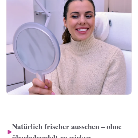
Natürlich frischer aussehen – ohne
überbehandelt zu wirken