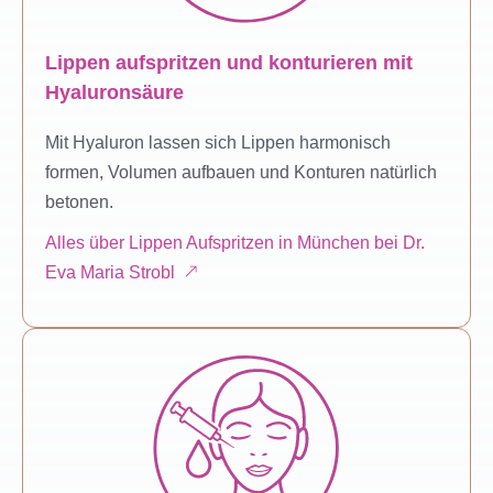
Lippen aufspritzen und konturieren mit
Hyaluronsäure
Mit Hyaluron lassen sich Lippen harmonisch
formen, Volumen aufbauen und Konturen natürlich
betonen.
Alles über Lippen Aufspritzen in München bei Dr.
Eva Maria Strobl