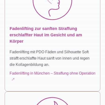
Fadenlifting zur sanften Straffung
erschlaffter Haut im Gesicht und am
Körper
Fadenlifting mit PDO Fäden und Silhouette Soft
strafft erschlaffte Haut sanft von innen und regen
die Kollagenbildung an.
Fadenlifting in München – Straffung ohne Operation