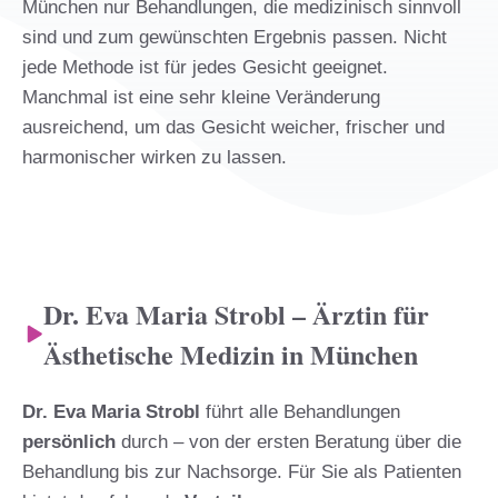
München nur Behandlungen, die medizinisch sinnvoll
sind und zum gewünschten Ergebnis passen. Nicht
jede Methode ist für jedes Gesicht geeignet.
Manchmal ist eine sehr kleine Veränderung
ausreichend, um das Gesicht weicher, frischer und
harmonischer wirken zu lassen.
Dr. Eva Maria Strobl – Ärztin für
Ästhetische Medizin in München
Dr. Eva Maria Strobl
führt alle Behandlungen
persönlich
durch – von der ersten Beratung über die
Behandlung bis zur Nachsorge. Für Sie als Patienten