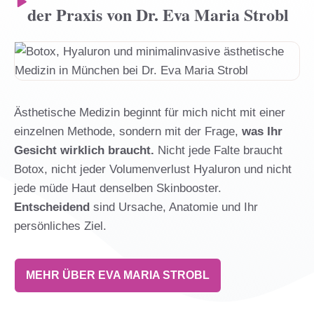
der Praxis von Dr. Eva Maria Strobl
Ästhetische Medizin beginnt für mich nicht mit einer
einzelnen Methode, sondern mit der Frage,
was Ihr
Gesicht wirklich braucht.
Nicht jede Falte braucht
Botox, nicht jeder Volumenverlust Hyaluron und nicht
jede müde Haut denselben Skinbooster.
Entscheidend
sind Ursache, Anatomie und Ihr
persönliches Ziel.
MEHR ÜBER EVA MARIA STROBL