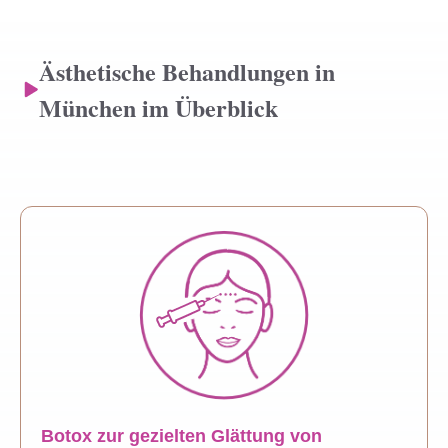
Ästhetische Behandlungen in
München im Überblick
Botox zur gezielten Glättung von