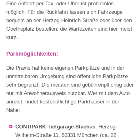
Eine Anfahrt per Taxi oder Uber ist problemlos
möglich. Für die Rückfahrt lassen sich Fahrzeuge
bequem an der Herzog-Heinrich-Straße oder über den
Goetheplatz bestellen; die Wartezeiten sind hier meist
kurz.
Parkmöglichkeiten:
Die Praxis hat keine eigenen Parkplätze und in der
unmittelbaren Umgebung sind öffentliche Parkplätze
sehr begrenzt. Die meisten sind gebührenpflichtig oder
nur mit Anwohnerausweis nutzbar. Wer mit dem Auto
anreist, findet kostenpflichtige Parkhäuser in der
Nähe:
CONTIPARK Tiefgarage Stachus
, Herzog-
Wilhelm-Straße 11, 80331 München (ca. 22