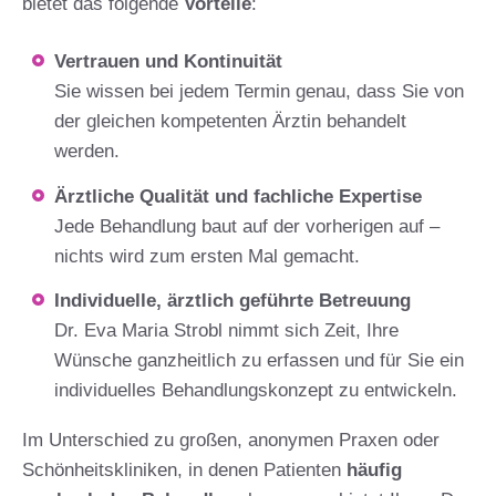
bietet das folgende
Vorteile
:
Vertrauen und Kontinuität
Sie wissen bei jedem Termin genau, dass Sie von
der gleichen kompetenten Ärztin behandelt
werden.
Ärztliche Qualität und fachliche Expertise
Jede Behandlung baut auf der vorherigen auf –
nichts wird zum ersten Mal gemacht.
Individuelle, ärztlich geführte Betreuung
Dr. Eva Maria Strobl nimmt sich Zeit, Ihre
Wünsche ganzheitlich zu erfassen und für Sie ein
individuelles Behandlungskonzept zu entwickeln.
Im Unterschied zu großen, anonymen Praxen oder
Schönheitskliniken, in denen Patienten
häufig